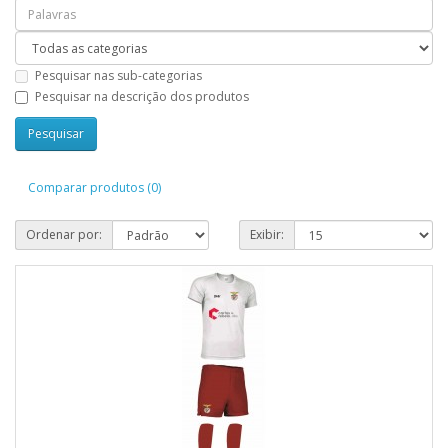
Pesquisar nas sub-categorias
Pesquisar na descrição dos produtos
Comparar produtos (0)
Ordenar por:
Exibir: