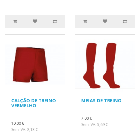
CALÇÃO DE TREINO
MEIAS DE TREINO
VERMELHO
..
..
7,00 €
10,00 €
Sem IVA: 5,69 €
Sem IVA: 8,13 €