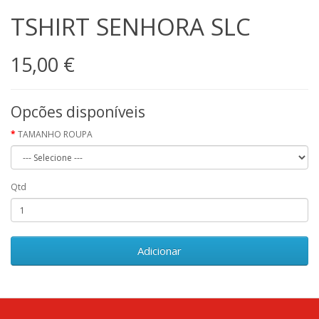
TSHIRT SENHORA SLC
15,00 €
Opcões disponíveis
TAMANHO ROUPA
Qtd
Adicionar