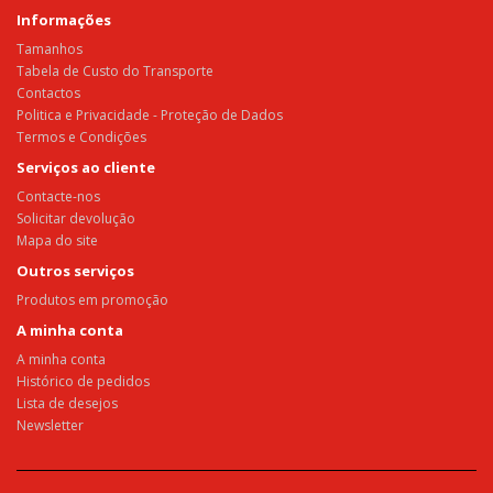
Informações
Tamanhos
Tabela de Custo do Transporte
Contactos
Politica e Privacidade - Proteção de Dados
Termos e Condições
Serviços ao cliente
Contacte-nos
Solicitar devolução
Mapa do site
Outros serviços
Produtos em promoção
A minha conta
A minha conta
Histórico de pedidos
Lista de desejos
Newsletter