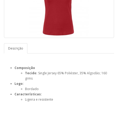
Descrição
Composição
Tecido:
Single Jersey 65% Poliéster, 35% Algodão; 160
grms
Logo:
Bordado
Características:
Ligeira e resistente