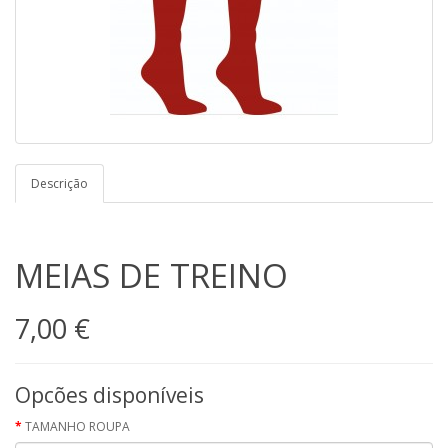
Descrição
MEIAS DE TREINO
7,00 €
Opcões disponíveis
TAMANHO ROUPA