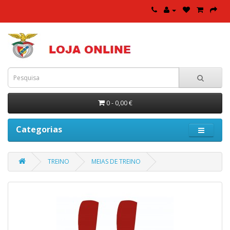
0 - 0,00 €
Categorias
TREINO
MEIAS DE TREINO