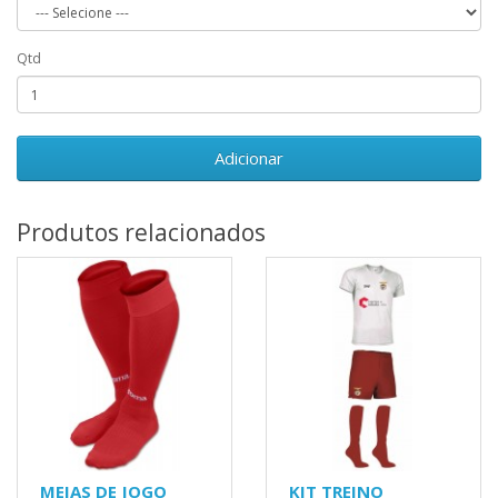
Qtd
Adicionar
Produtos relacionados
MEIAS DE JOGO
KIT TREINO