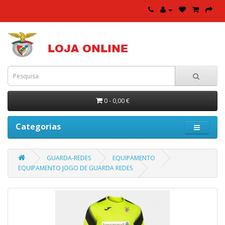
0 - 0,00 €
Categorias
GUARDA-REDES
EQUIPAMENTO
EQUIPAMENTO JOGO DE GUARDA REDES