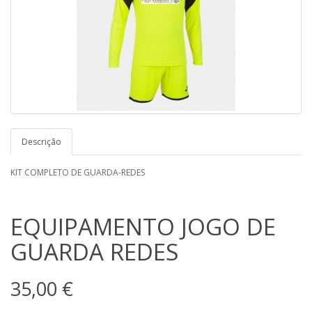
Descrição
KIT COMPLETO DE GUARDA-REDES
EQUIPAMENTO JOGO DE
GUARDA REDES
35,00 €