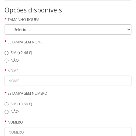
Opcões disponíveis
TAMANHO ROUPA
ESTAMPAGEM NOME
SIM (+2,46 €)
NÃO
NOME
ESTAMPAGEM NUMERO
SIM (+3,69 €)
NÃO
NUMERO