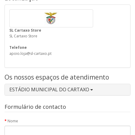
SL Cartaxo Store
SL Cartaxo Store
Telefone
apoio.loja@sl-cartaxo.pt
Os nossos espaços de atendimento
ESTÁDIO MUNICIPAL DO CARTAXO
Formulário de contacto
Nome