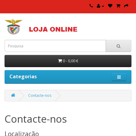
0 - 0,00 €
Categorias
Contacte-nos
Contacte-nos
Localização