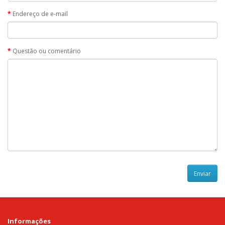
Endereço de e-mail
Questão ou comentário
Informações